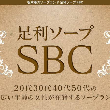
栃木県のソープランド 足利ソープ SBC